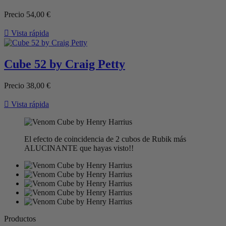
Precio
54,00 €

Vista rápida
Cube 52 by Craig Petty
Precio
38,00 €

Vista rápida
El efecto de coincidencia de 2 cubos de Rubik más
ALUCINANTE que hayas visto!!
Productos