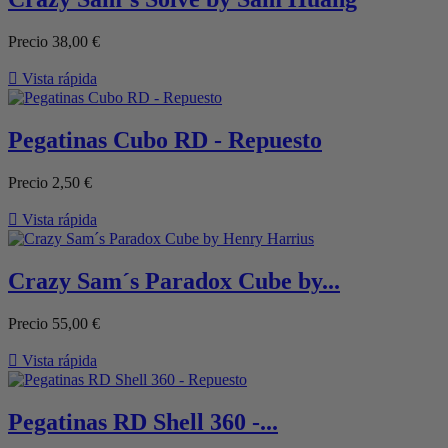
Precio
38,00 €

Vista rápida
Pegatinas Cubo RD - Repuesto
Precio
2,50 €

Vista rápida
Crazy Sam´s Paradox Cube by...
Precio
55,00 €

Vista rápida
Pegatinas RD Shell 360 -...