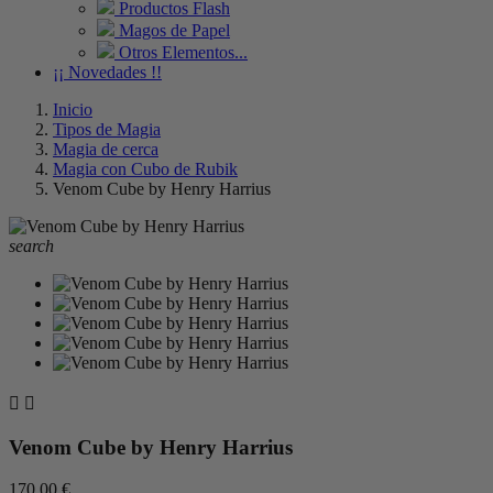
Productos Flash
Magos de Papel
Otros Elementos...
¡¡ Novedades !!
Inicio
Tipos de Magia
Magia de cerca
Magia con Cubo de Rubik
Venom Cube by Henry Harrius
search


Venom Cube by Henry Harrius
170,00 €