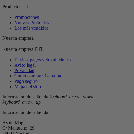
Productos


Promociones
Nuevos Productos
Los más vendidos
Nuestra empresa
Nuestra empresa


Envíos, pagos y devoluciones
Aviso legal
Privacidad
Cómo comprar. Garantía.
Pago seguro
Mapa del sitio
Información de la tienda
keyboard_arrow_down
keyboard_arrow_up
Información de la tienda
As de Magia
C/ Mantuano, 29
28002 Madrid