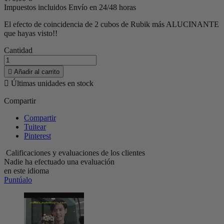
Impuestos incluidos
Envío en 24/48 horas
El efecto de coincidencia de 2 cubos de Rubik más ALUCINANTE
que hayas visto!!
Cantidad

Añadir al carrito

Últimas unidades en stock
Compartir
Compartir
Tuitear
Pinterest
Calificaciones y evaluaciones de los clientes
Nadie ha efectuado una evaluación
en este idioma
Puntúalo