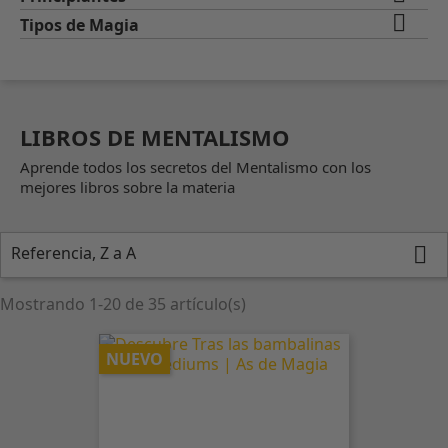

Tipos de Magia
LIBROS DE MENTALISMO
Aprende todos los secretos del Mentalismo con los
mejores libros sobre la materia
Referencia, Z a A

Mostrando 1-20 de 35 artículo(s)
NUEVO