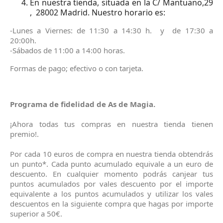
En nuestra tienda, situada en la C/ Mantuano,29
, 28002 Madrid. Nuestro horario es:
-Lunes a Viernes: de 11:30 a 14:30 h. y de 17:30 a
20:00h.
-Sábados de 11:00 a 14:00 horas.
Formas de pago; efectivo o con tarjeta.
Programa de fidelidad de As de Magia.
¡Ahora todas tus compras en nuestra tienda tienen
premio!.
Por cada 10 euros de compra en nuestra tienda obtendrás
un punto*. Cada punto acumulado equivale a un euro de
descuento. En cualquier momento podrás canjear tus
puntos acumulados por vales descuento por el importe
equivalente a los puntos acumulados y utilizar los vales
descuentos en la siguiente compra que hagas por importe
superior a 50€.