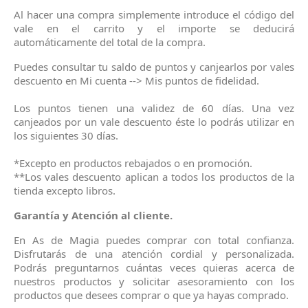
Al hacer una compra simplemente introduce el código del
vale en el carrito y el importe se deducirá
automáticamente del total de la compra.
Puedes consultar tu saldo de puntos y canjearlos por vales
descuento en Mi cuenta --> Mis puntos de fidelidad.
Los puntos tienen una validez de 60 días. Una vez
canjeados por un vale descuento éste lo podrás utilizar en
los siguientes 30 días.
*Excepto en productos rebajados o en promoción.
**Los vales descuento aplican a todos los productos de la
tienda excepto libros.
Garantía y Atención al cliente.
En As de Magia puedes comprar con total confianza.
Disfrutarás de una atención cordial y personalizada.
Podrás preguntarnos cuántas veces quieras acerca de
nuestros productos y solicitar asesoramiento con los
productos que desees comprar o que ya hayas comprado.