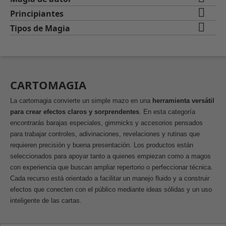

Principiantes

Tipos de Magia
CARTOMAGIA
La cartomagia convierte un simple mazo en una
herramienta versátil
para crear efectos claros y sorprendentes
. En esta categoría
encontrarás barajas especiales, gimmicks y accesorios pensados
para trabajar controles, adivinaciones, revelaciones y rutinas que
requieren precisión y buena presentación. Los productos están
seleccionados para apoyar tanto a quienes empiezan como a magos
con experiencia que buscan ampliar repertorio o perfeccionar técnica.
Cada recurso está orientado a facilitar un manejo fluido y a construir
efectos que conecten con el público mediante ideas sólidas y un uso
inteligente de las cartas.