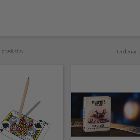
 productos.
Ordenar 