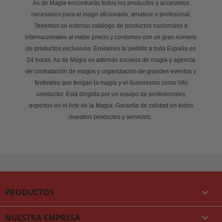
As de Magia encontrarás todos los productos y accesorios
necesarios para el mago aficionado, amateur o profesional.
Tenemos un extenso catálogo de productos nacionales e
internacionales al mejor precio y contamos con un gran número
de productos exclusivos. Enviamos tu pedido a toda España en
24 horas. As de Magia es además escuela de magia y agencia
de contratación de magos y organización de grandes eventos y
festivales que tengan la magia y el ilusionismo como hilo
conductor. Está dirigida por un equipo de profesionales
expertos en el Arte de la Magia. Garantía de calidad en todos
nuestros productos y servicios.
PRODUCTOS

NUESTRA EMPRESA
