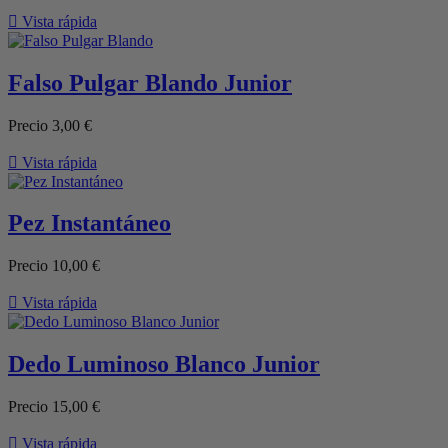

Vista rápida
Falso Pulgar Blando Junior
Precio
3,00 €

Vista rápida
Pez Instantáneo
Precio
10,00 €

Vista rápida
Dedo Luminoso Blanco Junior
Precio
15,00 €

Vista rápida