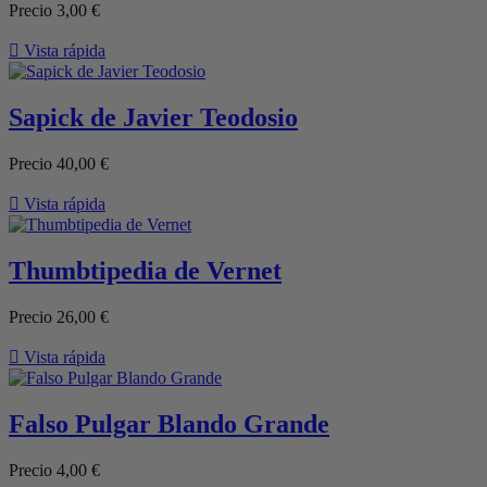
Precio
3,00 €

Vista rápida
Sapick de Javier Teodosio
Precio
40,00 €

Vista rápida
Thumbtipedia de Vernet
Precio
26,00 €

Vista rápida
Falso Pulgar Blando Grande
Precio
4,00 €