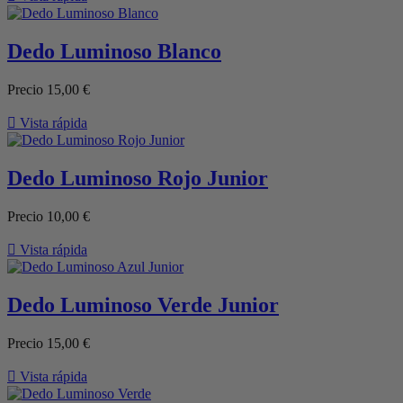
Dedo Luminoso Blanco
Precio
15,00 €

Vista rápida
Dedo Luminoso Rojo Junior
Precio
10,00 €

Vista rápida
Dedo Luminoso Verde Junior
Precio
15,00 €

Vista rápida