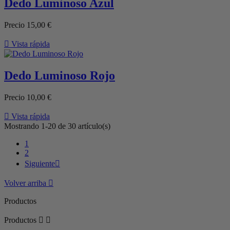
Dedo Luminoso Azul
Precio
15,00 €

Vista rápida
Dedo Luminoso Rojo
Precio
10,00 €

Vista rápida
Mostrando 1-20 de 30 artículo(s)
1
2
Siguiente

Volver arriba

Productos
Productos

