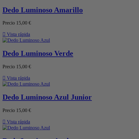
Dedo Luminoso Amarillo
Precio
15,00 €

Vista rápida
Dedo Luminoso Verde
Precio
15,00 €

Vista rápida
Dedo Luminoso Azul Junior
Precio
15,00 €

Vista rápida