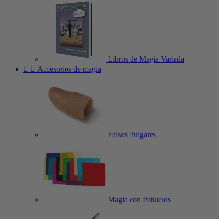
Libros de Magia Variada


Accesorios de magia
Falsos Pulgares
Magia con Pañuelos