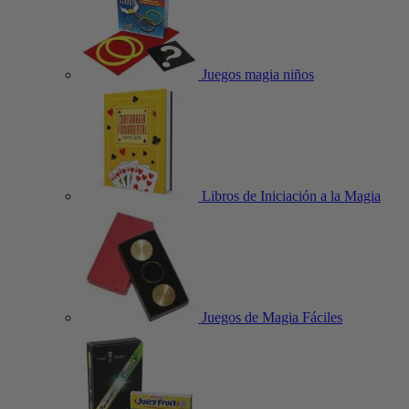
Juegos magia niños
Libros de Iniciación a la Magia
Juegos de Magia Fáciles