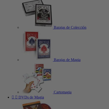
Barajas de Colección
Barajas de Magia
Cartomagia


DVDs de Magia