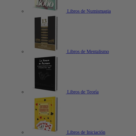
Libros de Numismagia
Libros de Mentalismo
Libros de Teoría
Libros de Iniciación