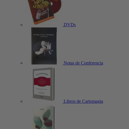
DVDs
Notas de Conferencia
Libros de Cartomagia