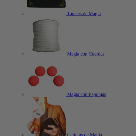
Tapetes de Magia
Magia con Cuerdas
Magia con Esponjas
Carteras de Magia