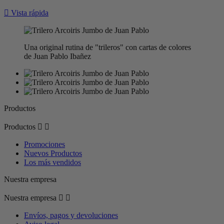

Vista rápida
Una original rutina de "trileros" con cartas de colores
de Juan Pablo Ibañez
Productos
Productos


Promociones
Nuevos Productos
Los más vendidos
Nuestra empresa
Nuestra empresa


Envíos, pagos y devoluciones