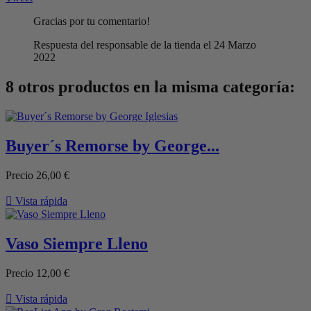
Gracias por tu comentario!
Respuesta del responsable de la tienda el 24 Marzo
2022
8 otros productos en la misma categoría:
Buyer´s Remorse by George...
Precio
26,00 €

Vista rápida
Vaso Siempre Lleno
Precio
12,00 €

Vista rápida