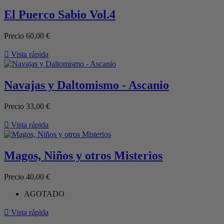
El Puerco Sabio Vol.4
Precio
60,00 €

Vista rápida
Navajas y Daltomismo - Ascanio
Precio
33,00 €

Vista rápida
Magos, Niños y otros Misterios
Precio
40,00 €
AGOTADO

Vista rápida