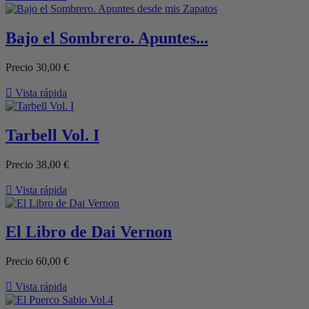
Bajo el Sombrero. Apuntes...
Precio
30,00 €

Vista rápida
Tarbell Vol. I
Precio
38,00 €

Vista rápida
El Libro de Dai Vernon
Precio
60,00 €

Vista rápida