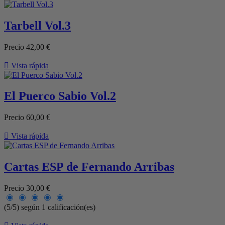
Tarbell Vol.3
Precio
42,00 €

Vista rápida
El Puerco Sabio Vol.2
Precio
60,00 €

Vista rápida
Cartas ESP de Fernando Arribas
Precio
30,00 €
(5/5) según 1 calificación(es)