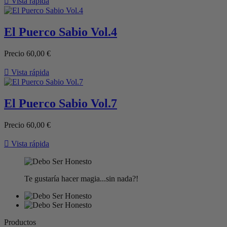

Vista rápida
El Puerco Sabio Vol.4
Precio
60,00 €

Vista rápida
El Puerco Sabio Vol.7
Precio
60,00 €

Vista rápida
Te gustaría hacer magia...sin nada?!
Productos