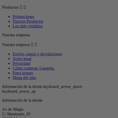
Productos


Promociones
Nuevos Productos
Los más vendidos
Nuestra empresa
Nuestra empresa


Envíos, pagos y devoluciones
Aviso legal
Privacidad
Cómo comprar. Garantía.
Pago seguro
Mapa del sitio
Información de la tienda
keyboard_arrow_down
keyboard_arrow_up
Información de la tienda
As de Magia
C/ Mantuano, 29