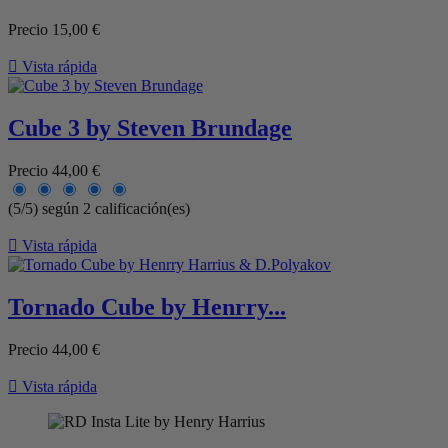
Precio
15,00 €

Vista rápida
Cube 3 by Steven Brundage
Precio
44,00 €
(5/5) según 2 calificación(es)

Vista rápida
Tornado Cube by Henrry...
Precio
44,00 €

Vista rápida