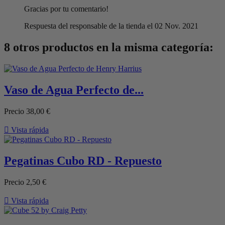
Gracias por tu comentario!
Respuesta del responsable de la tienda el 02 Nov. 2021
8 otros productos en la misma categoría:
Vaso de Agua Perfecto de...
Precio
38,00 €

Vista rápida
Pegatinas Cubo RD - Repuesto
Precio
2,50 €

Vista rápida