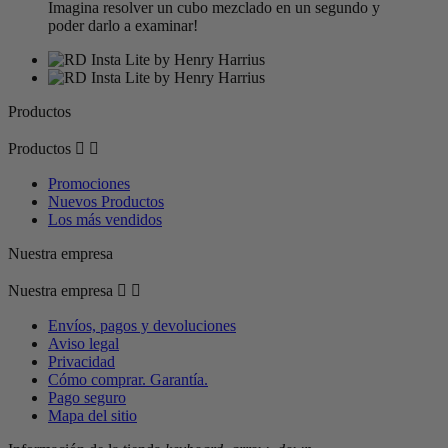
Imagina resolver un cubo mezclado en un segundo y
poder darlo a examinar!
Productos
Productos


Promociones
Nuevos Productos
Los más vendidos
Nuestra empresa
Nuestra empresa


Envíos, pagos y devoluciones
Aviso legal
Privacidad
Cómo comprar. Garantía.
Pago seguro
Mapa del sitio