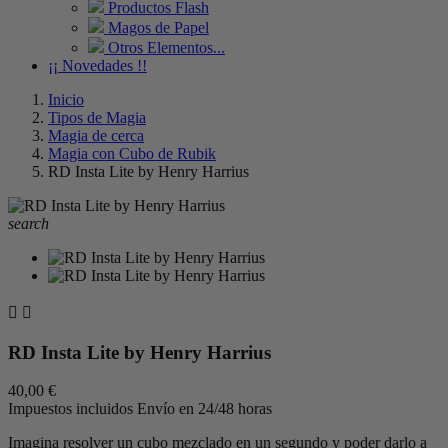
Productos Flash
Magos de Papel
Otros Elementos...
¡¡ Novedades !!
Inicio
Tipos de Magia
Magia de cerca
Magia con Cubo de Rubik
RD Insta Lite by Henry Harrius
search


RD Insta Lite by Henry Harrius
40,00 €
Impuestos incluidos
Envío en 24/48 horas
Imagina resolver un cubo mezclado en un segundo y poder darlo a