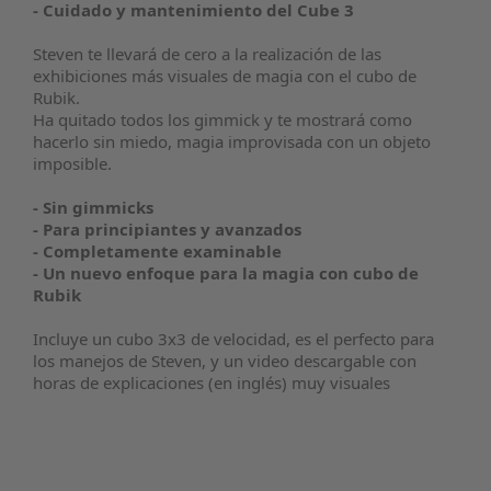
- Cuidado y mantenimiento del Cube 3
Steven te llevará de cero a la realización de las
exhibiciones más visuales de magia con el cubo de
Rubik.
Ha quitado todos los gimmick y te mostrará como
hacerlo sin miedo, magia improvisada con un objeto
imposible.
- Sin gimmicks
- Para principiantes y avanzados
- Completamente examinable
- Un nuevo enfoque para la magia con cubo de
Rubik
Incluye un cubo 3x3 de velocidad, es el perfecto para
los manejos de Steven, y un video descargable con
horas de explicaciones (en inglés) muy visuales