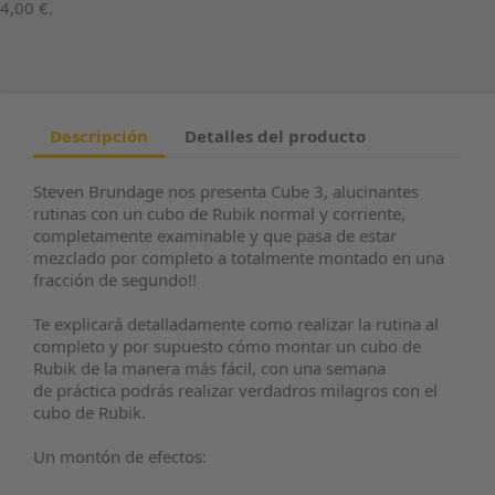
4,00 €
.
Descripción
Detalles del producto
Steven Brundage nos presenta Cube 3, alucinantes
rutinas con un cubo de Rubik normal y corriente,
completamente examinable y que pasa de estar
mezclado por completo a totalmente montado en una
fracción de segundo!!
Te explicará detalladamente como realizar la rutina al
completo y por supuesto cómo montar un cubo de
Rubik de la manera más fácil, con una semana
de práctica podrás realizar verdadros milagros con el
cubo de Rubik.
Un montón de efectos: