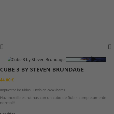


CUBE 3 BY STEVEN BRUNDAGE
44,00 €
Impuestos incluidos
Envío en 24/48 horas
Haz increilbles rutinas con un cubo de Rubik completamente
normal!!
Cantidad