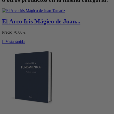
El Arco Iris Mágico de Juan...
Precio
70,00 €

Vista rápida