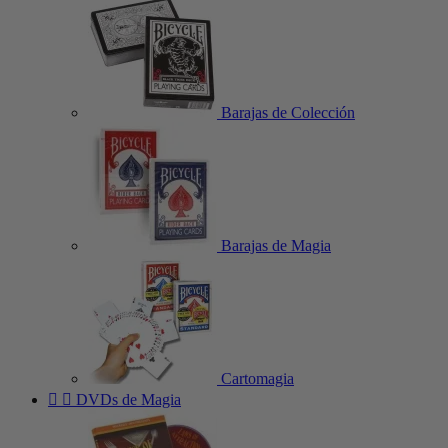
Barajas de Colección
Barajas de Magia
Cartomagia


DVDs de Magia