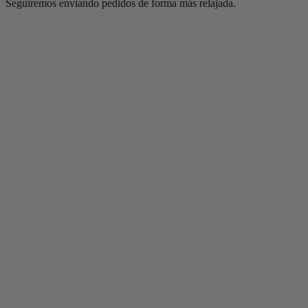
Seguiremos enviando pedidos de forma más relajada.