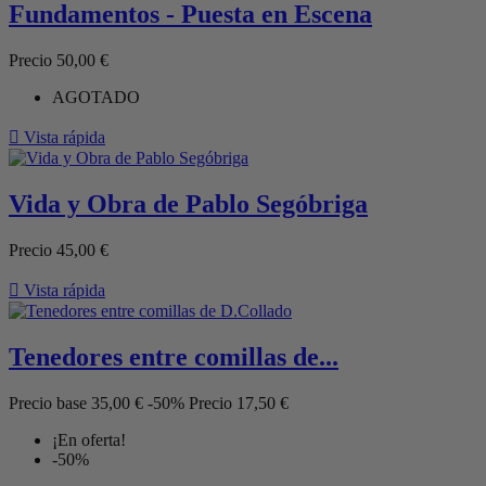
Fundamentos - Puesta en Escena
Precio
50,00 €
AGOTADO

Vista rápida
Vida y Obra de Pablo Segóbriga
Precio
45,00 €

Vista rápida
Tenedores entre comillas de...
Precio base
35,00 €
-50%
Precio
17,50 €
¡En oferta!
-50%