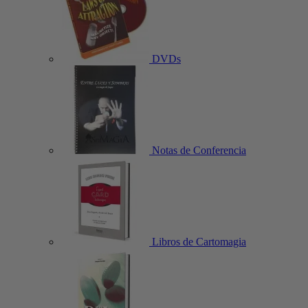
DVDs
Notas de Conferencia
Libros de Cartomagia