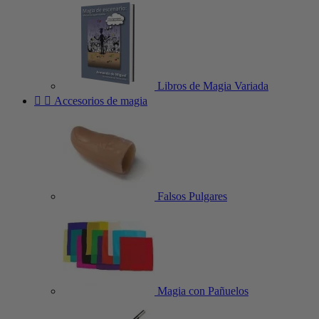
Libros de Magia Variada


Accesorios de magia
Falsos Pulgares
Magia con Pañuelos