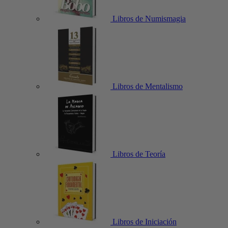
Libros de Numismagia
Libros de Mentalismo
Libros de Teoría
Libros de Iniciación