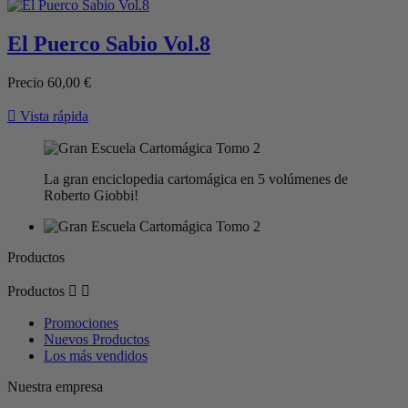
El Puerco Sabio Vol.8
Precio
60,00 €

Vista rápida
La gran enciclopedia cartomágica en 5 volúmenes de
Roberto Giobbi!
Productos
Productos


Promociones
Nuevos Productos
Los más vendidos
Nuestra empresa