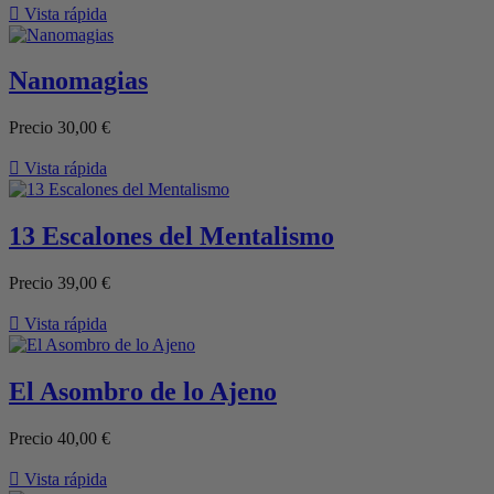

Vista rápida
Nanomagias
Precio
30,00 €

Vista rápida
13 Escalones del Mentalismo
Precio
39,00 €

Vista rápida
El Asombro de lo Ajeno
Precio
40,00 €

Vista rápida