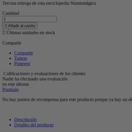
Tercera entrega de esta enciclopedia Numismágica
Cantidad

Añadir al carrito

Últimas unidades en stock
Compartir
Compartir
Tuitear
Pinterest
Calificaciones y evaluaciones de los clientes
Nadie ha efectuado una evaluación
en este idioma
Puntúalo
No hay puntos de recompensa para este producto porque ya hay un d
Descripción
Detalles del producto