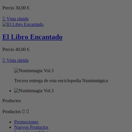
Precio
30,00 €

Vista rápida
El Libro Encantado
Precio
40,00 €

Vista rápida
Tercera entrega de esta enciclopedia Numismágica
Productos
Productos


Promociones
Nuevos Productos