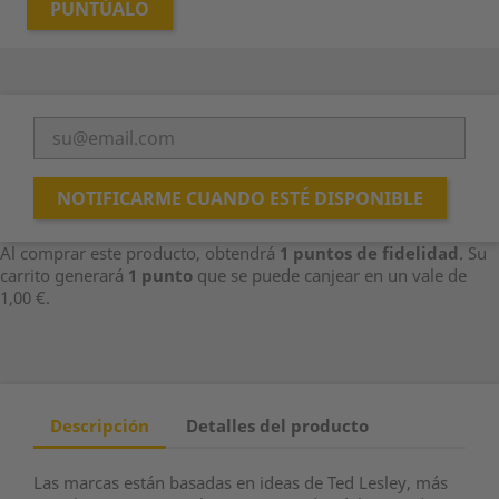
PUNTÚALO
NOTIFICARME CUANDO ESTÉ DISPONIBLE
Al comprar este producto, obtendrá
1
puntos de fidelidad
. Su
carrito generará
1
punto
que se puede canjear en un vale de
1,00 €
.
Descripción
Detalles del producto
Las marcas están basadas en ideas de Ted Lesley, más