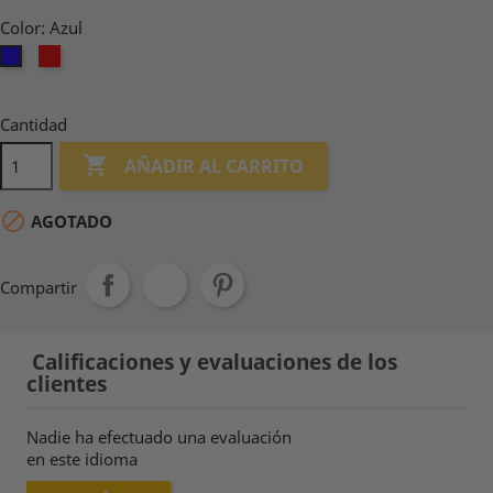
Color: Azul
Rojo
Azul
Cantidad

AÑADIR AL CARRITO

AGOTADO
Compartir
Calificaciones y evaluaciones de los
clientes
Nadie ha efectuado una evaluación
en este idioma