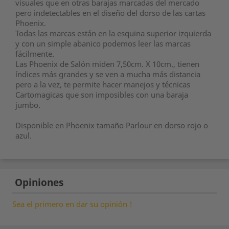
visuales que en otras barajas marcadas del mercado
pero indetectables en el diseño del dorso de las cartas
Phoenix.
Todas las marcas están en la esquina superior izquierda
y con un simple abanico podemos leer las marcas
fácilmente.
Las Phoenix de Salón miden 7,50cm. X 10cm., tienen
índices más grandes y se ven a mucha más distancia
pero a la vez, te permite hacer manejos y técnicas
Cartomagicas que son imposibles con una baraja
jumbo.
Disponible en Phoenix tamaño Parlour en dorso rojo o
azul.
Opiniones
Sea el primero en dar su opinión !