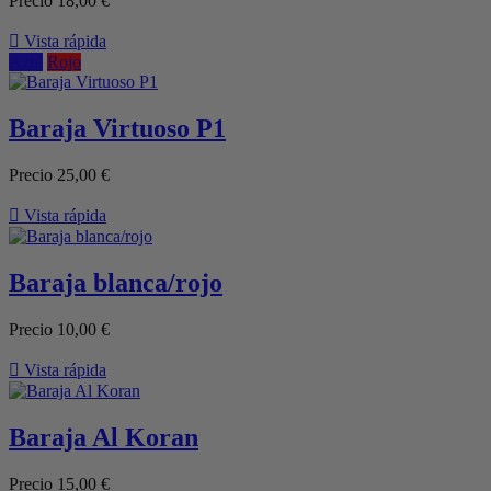
Precio
18,00 €

Vista rápida
Azul
Rojo
Baraja Virtuoso P1
Precio
25,00 €

Vista rápida
Baraja blanca/rojo
Precio
10,00 €

Vista rápida
Baraja Al Koran
Precio
15,00 €