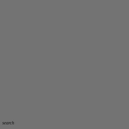
search