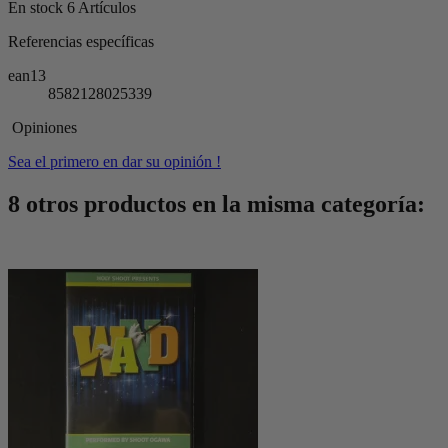
En stock
6 Artículos
Referencias específicas
ean13
8582128025339
Opiniones
Sea el primero en dar su opinión !
8 otros productos en la misma categoría: