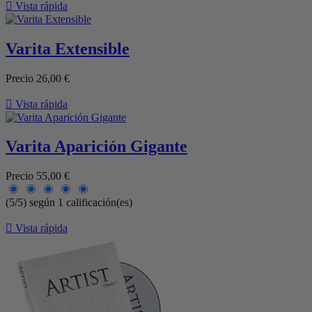

Vista rápida
Varita Extensible
Precio
26,00 €

Vista rápida
Varita Aparición Gigante
Precio
55,00 €
(5/5) según 1 calificación(es)

Vista rápida