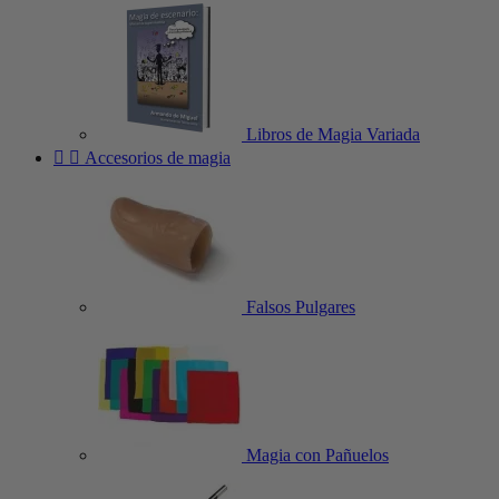
Libros de Magia Variada


Accesorios de magia
Falsos Pulgares
Magia con Pañuelos