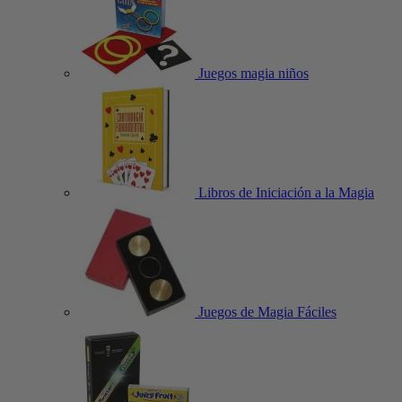
Juegos magia niños
Libros de Iniciación a la Magia
Juegos de Magia Fáciles