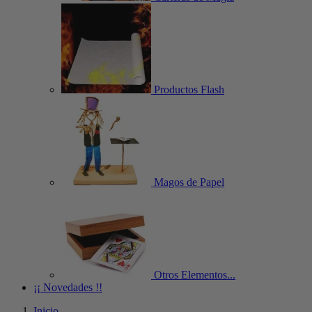
Productos Flash
Magos de Papel
Otros Elementos...
¡¡ Novedades !!
Inicio