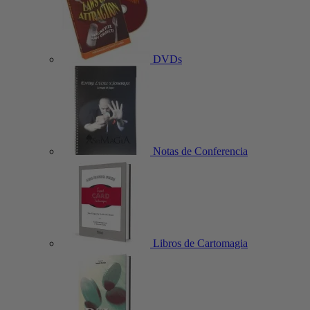
DVDs
Notas de Conferencia
Libros de Cartomagia