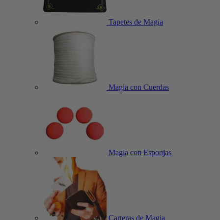
Tapetes de Magia
Magia con Cuerdas
Magia con Esponjas
Carteras de Magia