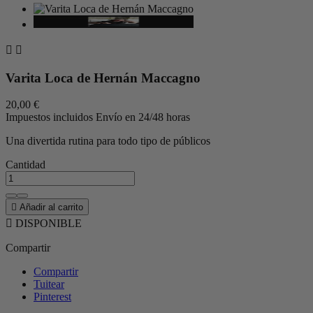


Varita Loca de Hernán Maccagno
20,00 €
Impuestos incluidos
Envío en 24/48 horas
Una divertida rutina para todo tipo de públicos
Cantidad

Añadir al carrito

DISPONIBLE
Compartir
Compartir
Tuitear
Pinterest