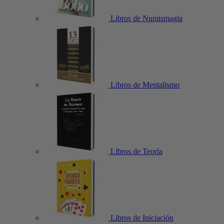
Libros de Numismagia
Libros de Mentalismo
Libros de Teoría
Libros de Iniciación