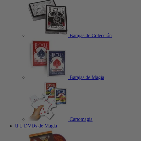
Barajas de Colección
Barajas de Magia
Cartomagia


DVDs de Magia