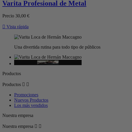
Varita Profesional de Metal
Precio
30,00 €

Vista rápida
Una divertida rutina para todo tipo de públicos
Productos
Productos


Promociones
Nuevos Productos
Los más vendidos
Nuestra empresa
Nuestra empresa

