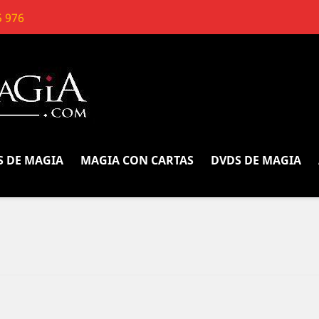
5 976
S DE MAGIA
MAGIA CON CARTAS
DVDS DE MAGIA