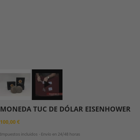
MONEDA TUC DE DÓLAR EISENHOWER
100,00 €
Impuestos incluidos
Envío en 24/48 horas