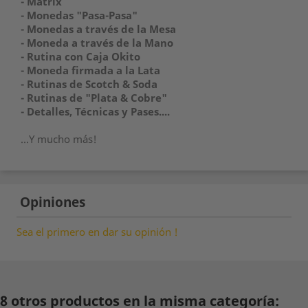
- Matrix
- Monedas "Pasa-Pasa"
- Monedas a través de la Mesa
- Moneda a través de la Mano
- Rutina con Caja Okito
- Moneda firmada a la Lata
- Rutinas de Scotch & Soda
- Rutinas de "Plata & Cobre"
- Detalles, Técnicas y Pases....
...Y mucho más!
Opiniones
Sea el primero en dar su opinión !
8 otros productos en la misma categoría: