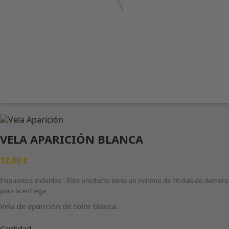
VELA APARICIÓN BLANCA
12,00 €
Impuestos incluidos
Este producto tiene un mínimo de 10 dias de demora
para la entrega
Vela de aparición de color blanca.
Cantidad