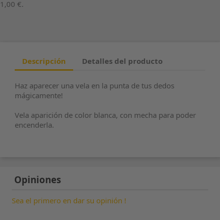
1,00 €
.
Descripción
Detalles del producto
Haz aparecer una vela en la punta de tus dedos
mágicamente!
Vela aparición de color blanca, con mecha para poder
encenderla.
Opiniones
Sea el primero en dar su opinión !