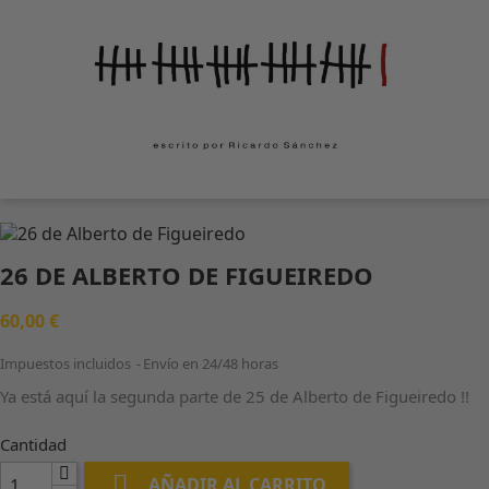
26 DE ALBERTO DE FIGUEIREDO
60,00 €
Impuestos incluidos
Envío en 24/48 horas
Ya está aquí la segunda parte de 25 de Alberto de Figueiredo !!
Cantidad

AÑADIR AL CARRITO