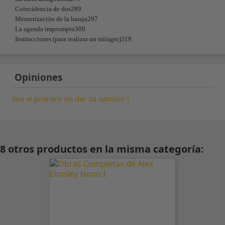
Coincidencia de dos289
Memorización de la baraja297
La agenda impromptu309
Instrucciones (para realizar un milagro)319
Opiniones
Sea el primero en dar su opinión !
8 otros productos en la misma categoría: