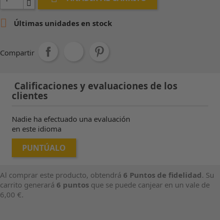

Últimas unidades en stock
Compartir
Calificaciones y evaluaciones de los
clientes
Nadie ha efectuado una evaluación
en este idioma
PUNTÚALO
Al comprar este producto, obtendrá
6
Puntos de fidelidad
. Su
carrito generará
6
puntos
que se puede canjear en un vale de
6,00 €
.