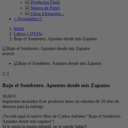
Productos Flash
Magos de Papel
Otros Elementos...
¡¡ Novedades !!
Inicio
Libros y DVDs
Bajo el Sombrero. Apuntes desde mis Zapatos
search


Bajo el Sombrero. Apuntes desde mis Zapatos
30,00 €
Impuestos incluidos
Este producto tiene un mínimo de 10 dias de
demora para la entrega
¡Ya está aquí el nuevo libro de Carlos Adriano "Bajo el Sombrero.
Apuntes desde mis zapatos"!
Si te gusta la magia infantil, no te puede faltar!!