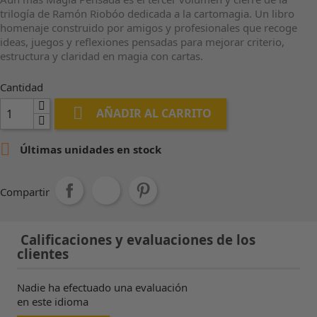
trilogía de Ramón Riobóo dedicada a la cartomagia. Un libro
homenaje construido por amigos y profesionales que recoge
ideas, juegos y reflexiones pensadas para mejorar criterio,
estructura y claridad en magia con cartas.
Cantidad

AÑADIR AL CARRITO

Últimas unidades en stock
Compartir
Calificaciones y evaluaciones de los
clientes
Nadie ha efectuado una evaluación
en este idioma