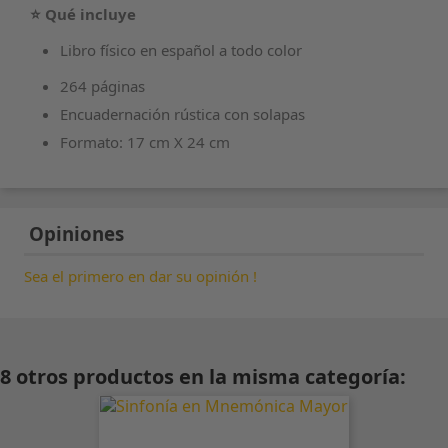
⭐ Qué incluye
Libro físico en español a todo color
264 páginas
Encuadernación rústica con solapas
Formato: 17 cm X 24 cm
Opiniones
Sea el primero en dar su opinión !
8 otros productos en la misma categoría: