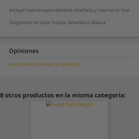
Incluye cuerda especialmente diseñada y tutorial on line
Disponible en color Fucsia, Amarilla o Blanca
Opiniones
Sea el primero en dar su opinión !
8 otros productos en la misma categoría: