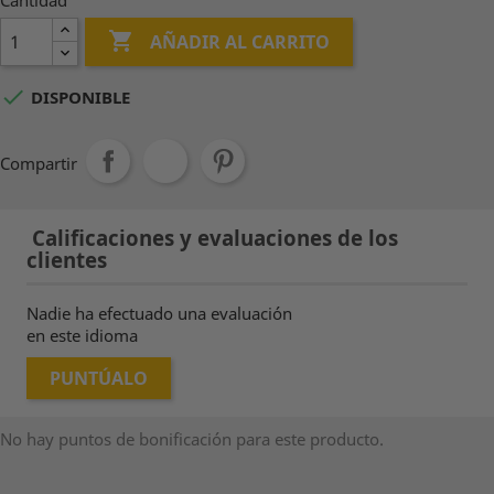
Cantidad

AÑADIR AL CARRITO

DISPONIBLE
Compartir
Calificaciones y evaluaciones de los
clientes
Nadie ha efectuado una evaluación
en este idioma
PUNTÚALO
No hay puntos de bonificación para este producto.