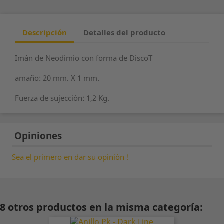
Descripción
Detalles del producto
Imán de Neodimio con forma de DiscoT
amaño: 20 mm. X 1 mm.
Fuerza de sujección: 1,2 Kg.
Opiniones
Sea el primero en dar su opinión !
8 otros productos en la misma categoría: