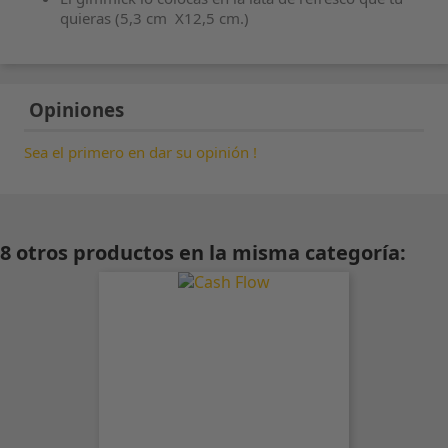
quieras (5,3 cm X12,5 cm.)
Opiniones
Sea el primero en dar su opinión !
8 otros productos en la misma categoría: