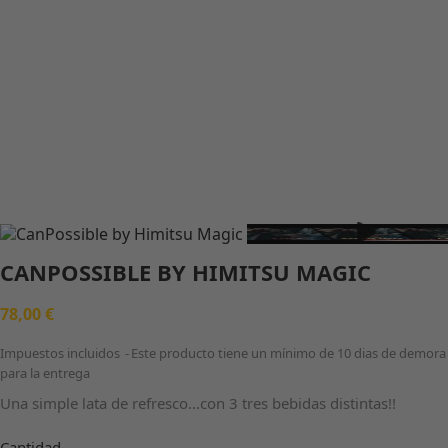
CANPOSSIBLE BY HIMITSU MAGIC
78,00 €
Impuestos incluidos
Este producto tiene un mínimo de 10 dias de demora
para la entrega
Una simple lata de refresco...con 3 tres bebidas distintas!!
Cantidad