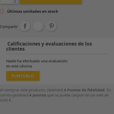

Últimas unidades en stock
Compartir
Calificaciones y evaluaciones de los
clientes
Nadie ha efectuado una evaluación
en este idioma
PUNTÚALO
Al comprar este producto, obtendrá
4
Puntos de fidelidad
. Su
carrito generará
4
puntos
que se puede canjear en un vale de
4,00 €
.