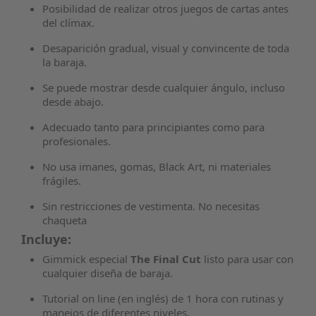
Posibilidad de realizar otros juegos de cartas antes
del clímax.
Desaparición gradual, visual y convincente de toda
la baraja.
Se puede mostrar desde cualquier ángulo, incluso
desde abajo.
Adecuado tanto para principiantes como para
profesionales.
No usa imanes, gomas, Black Art, ni materiales
frágiles.
Sin restricciones de vestimenta. No necesitas
chaqueta
Incluye:
Gimmick especial
The Final Cut
listo para usar con
cualquier diseña de baraja.
Tutorial on line (en inglés) de 1 hora con rutinas y
manejos de diferentes niveles.