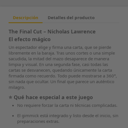
Descripción
Detalles del producto
The Final Cut – Nicholas Lawrence
El efecto mágico
Un espectador elige y firma una carta, que se pierde
libremente en la baraja. Tras unos cortes o una simple
sacudida, la mitad del mazo desaparece de manera
limpia y visual. En una segunda fase, casi todas las
cartas se desvanecen, quedando únicamente la carta
firmada como recuerdo. Todo puede mostrarse a 360°,
sin nada que ocultar. Un final que parece un auténtico
milagro.
⭐ Qué hace especial a este juego
No requiere forzar la carta ni técnicas complicadas.
El gimmick está integrado y listo desde el inicio, sin
preparaciones extras.