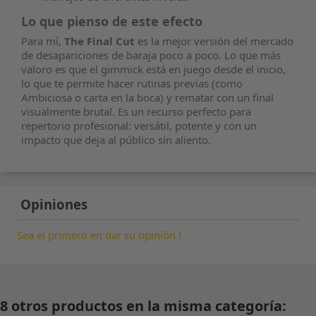
Lo que pienso de este efecto
Para mí,
The Final Cut
es la mejor versión del mercado
de desapariciones de baraja poco a poco. Lo que más
valoro es que el gimmick está en juego desde el inicio,
lo que te permite hacer rutinas previas (como
Ambiciosa o carta en la boca) y rematar con un final
visualmente brutal. Es un recurso perfecto para
repertorio profesional: versátil, potente y con un
impacto que deja al público sin aliento.
Opiniones
Sea el primero en dar su opinión !
8 otros productos en la misma categoría: