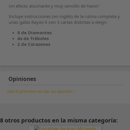
Un efecto alucinante y muy sencillo de hacer!
Incluye instrucciones (en inglés) de la rutina completa y
unas gafas Rayos-X con 3 cartas distintas a elegir:
8 de Diamantes
As de Tréboles
2 de Corazones
Opiniones
Sea el primero en dar su opinión !
8 otros productos en la misma categoría: