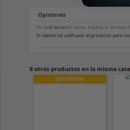
Opiniones
Por
José Ignacio I.
(Getxo, España) el
06 Mayo 2
El cliente ha calificado el producto pero 
8 otros productos en la misma cate
¡EN OFERTA!