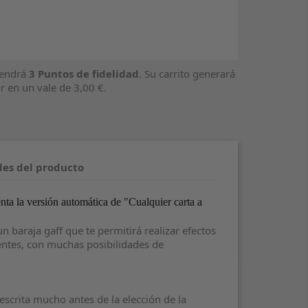
tendrá
3
Puntos de fidelidad
. Su carrito generará
r en un vale de
3,00 €
.
les del producto
ta la versión automática de "Cualquier carta a
 baraja gaff que te permitirá realizar efectos
ntes, con muchas posibilidades de
escrita mucho antes de la elección de la