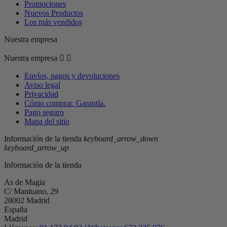
Promociones
Nuevos Productos
Los más vendidos
Nuestra empresa
Nuestra empresa


Envíos, pagos y devoluciones
Aviso legal
Privacidad
Cómo comprar. Garantía.
Pago seguro
Mapa del sitio
Información de la tienda
keyboard_arrow_down
keyboard_arrow_up
Información de la tienda
As de Magia
C/ Mantuano, 29
28002 Madrid
España
Madrid