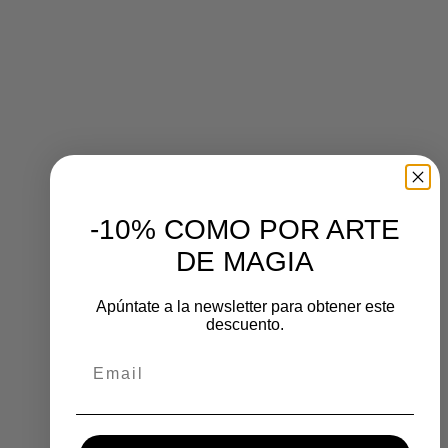
-10% COMO POR ARTE
DE MAGIA
Apúntate a la newsletter para obtener este
descuento.