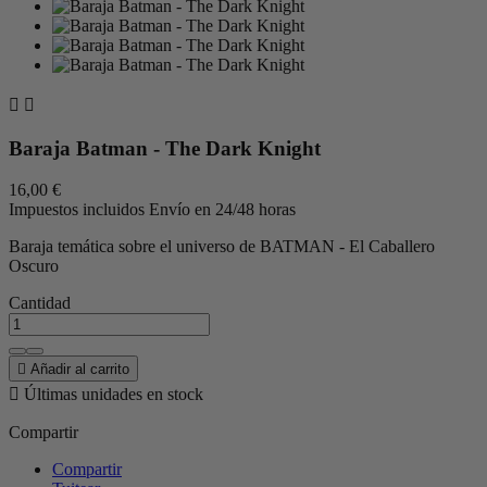


Baraja Batman - The Dark Knight
16,00 €
Impuestos incluidos
Envío en 24/48 horas
Baraja temática sobre el universo de BATMAN - El Caballero
Oscuro
Cantidad

Añadir al carrito

Últimas unidades en stock
Compartir
Compartir