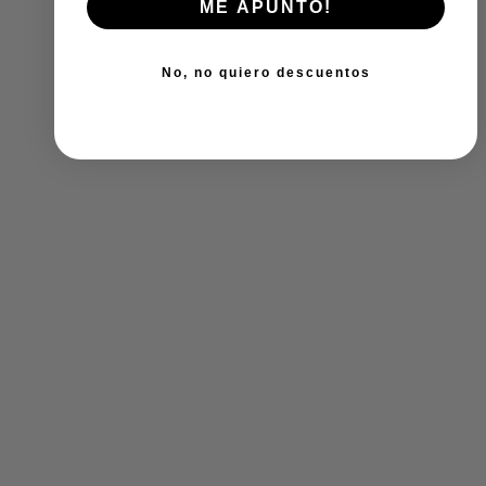
ME APUNTO!
No, no quiero descuentos