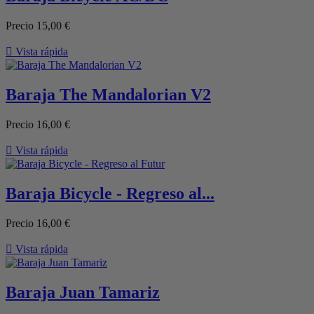
Precio
15,00 €

Vista rápida
Baraja The Mandalorian V2
Precio
16,00 €

Vista rápida
Baraja Bicycle - Regreso al...
Precio
16,00 €

Vista rápida
Baraja Juan Tamariz