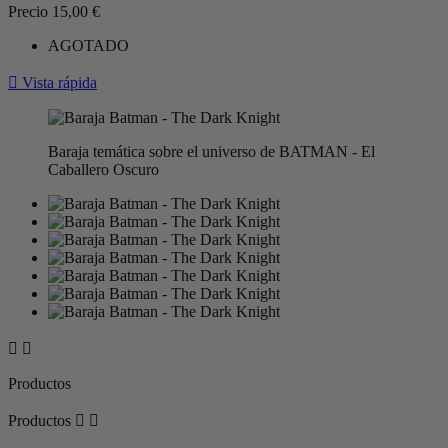
Precio
15,00 €
AGOTADO

Vista rápida
Baraja temática sobre el universo de BATMAN - El
Caballero Oscuro


Productos
Productos

